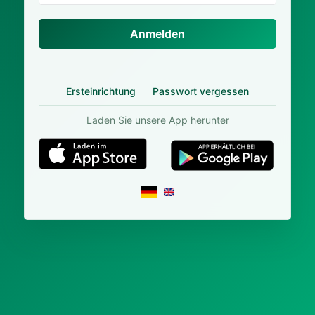
Anmelden
Ersteinrichtung
Passwort vergessen
Laden Sie unsere App herunter