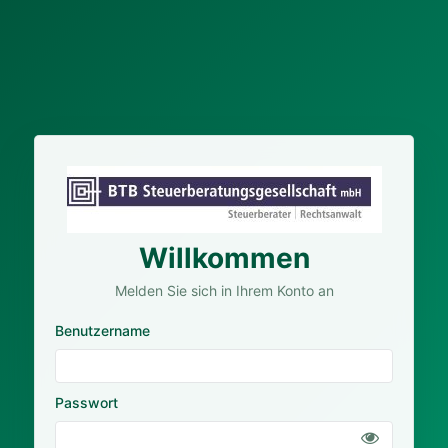
Willkommen
Melden Sie sich in Ihrem Konto an
Benutzername
Passwort